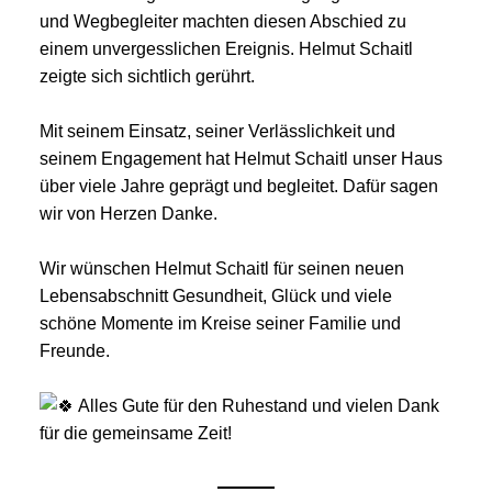
und Wegbegleiter machten diesen Abschied zu
einem unvergesslichen Ereignis. Helmut Schaitl
zeigte sich sichtlich gerührt.
Mit seinem Einsatz, seiner Verlässlichkeit und
seinem Engagement hat Helmut Schaitl unser Haus
über viele Jahre geprägt und begleitet. Dafür sagen
wir von Herzen Danke.
Wir wünschen Helmut Schaitl für seinen neuen
Lebensabschnitt Gesundheit, Glück und viele
schöne Momente im Kreise seiner Familie und
Freunde.
Alles Gute für den Ruhestand und vielen Dank
für die gemeinsame Zeit!