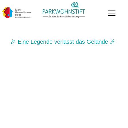
🎉 Eine Legende verlässt das Gelände 🎉