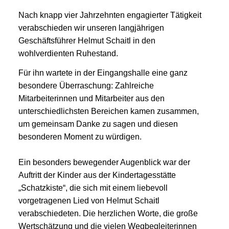
Nach knapp vier Jahrzehnten engagierter Tätigkeit
verabschieden wir unseren langjährigen
Geschäftsführer Helmut Schaitl in den
wohlverdienten Ruhestand.
Für ihn wartete in der Eingangshalle eine ganz
besondere Überraschung: Zahlreiche
Mitarbeiterinnen und Mitarbeiter aus den
unterschiedlichsten Bereichen kamen zusammen,
um gemeinsam Danke zu sagen und diesen
besonderen Moment zu würdigen.
Ein besonders bewegender Augenblick war der
Auftritt der Kinder aus der Kindertagesstätte
„Schatzkiste“, die sich mit einem liebevoll
vorgetragenen Lied von Helmut Schaitl
verabschiedeten. Die herzlichen Worte, die große
Wertschätzung und die vielen Wegbegleiterinnen