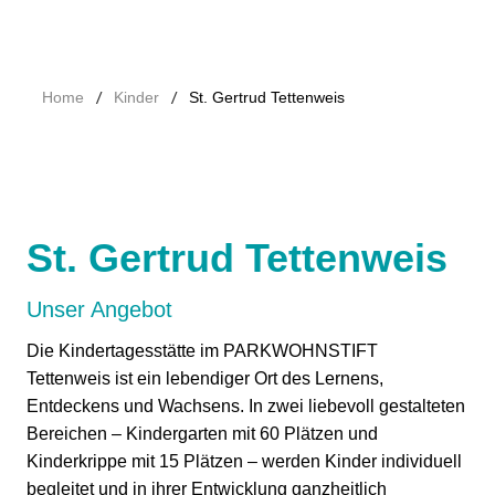
/
/
Home
Kinder
St. Gertrud Tettenweis
St. Gertrud Tettenweis
Unser Angebot
Die Kindertagesstätte im PARKWOHNSTIFT
Tettenweis ist ein lebendiger Ort des Lernens,
Entdeckens und Wachsens. In zwei liebevoll gestalteten
Bereichen – Kindergarten mit 60 Plätzen und
Kinderkrippe mit 15 Plätzen – werden Kinder individuell
begleitet und in ihrer Entwicklung ganzheitlich