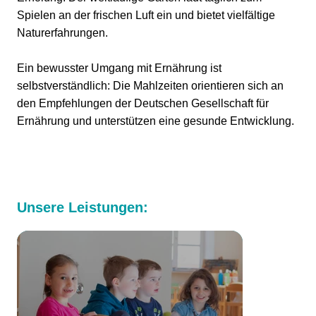
Spielen an der frischen Luft ein und bietet vielfältige
Naturerfahrungen.
Ein bewusster Umgang mit Ernährung ist
selbstverständlich: Die Mahlzeiten orientieren sich an
den Empfehlungen der Deutschen Gesellschaft für
Ernährung und unterstützen eine gesunde Entwicklung.
Unsere Leistungen: