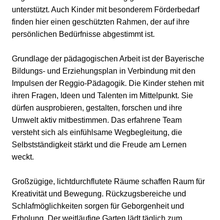
unterstützt. Auch Kinder mit besonderem Förderbedarf
finden hier einen geschützten Rahmen, der auf ihre
persönlichen Bedürfnisse abgestimmt ist.
Grundlage der pädagogischen Arbeit ist der Bayerische
Bildungs- und Erziehungsplan in Verbindung mit den
Impulsen der Reggio-Pädagogik. Die Kinder stehen mit
ihren Fragen, Ideen und Talenten im Mittelpunkt. Sie
dürfen ausprobieren, gestalten, forschen und ihre
Umwelt aktiv mitbestimmen. Das erfahrene Team
versteht sich als einfühlsame Wegbegleitung, die
Selbstständigkeit stärkt und die Freude am Lernen
weckt.
Großzügige, lichtdurchflutete Räume schaffen Raum für
Kreativität und Bewegung. Rückzugsbereiche und
Schlafmöglichkeiten sorgen für Geborgenheit und
Erholung. Der weitläufige Garten lädt täglich zum