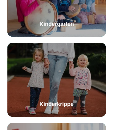
Kindergarten
Kinderkrippe