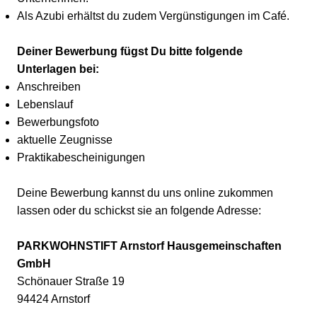
Als Azubi erhältst du zudem Vergünstigungen im Café.
Deiner Bewerbung fügst Du bitte folgende
Unterlagen bei:
Anschreiben
Lebenslauf
Bewerbungsfoto
aktuelle Zeugnisse
Praktikabescheinigungen
Deine Bewerbung kannst du uns online zukommen
lassen oder du schickst sie an folgende Adresse:
PARKWOHNSTIFT Arnstorf Hausgemeinschaften
GmbH
Schönauer Straße 19
94424 Arnstorf