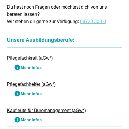
Du hast noch Fragen oder möchtest dich von uns
beraten lassen?
Wir stehen dir gerne zur Verfügung:
08723 303-0
Unsere Ausbildungsberufe:
Pflegefachkraft (aGw*)
Mehr Infos
Pflegefachhelfer (aGw*)
Mehr Infos
Kaufleute für Büromanagement (aGw*)
Mehr Infos