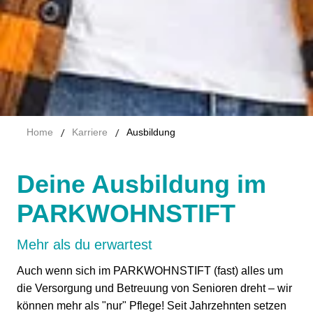
/
/
Home
Karriere
Ausbildung
Deine Ausbildung im
PARKWOHNSTIFT
Mehr als du erwartest
Auch wenn sich im PARKWOHNSTIFT (fast) alles um
die Versorgung und Betreuung von Senioren dreht – wir
können mehr als "nur" Pflege! Seit Jahrzehnten setzen