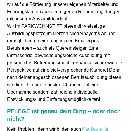
wir auf die Förderung unserer eigenen Mitarbeiter und
Führungskräften aus den eigenen Reihen, angefangen
mit unseren Auszubildenden!
Wir im PARKWOHNSTIFT bieten dir vielseitige
Ausbildungsplätze im Herzen Niederbayerns an und
ermöglichen dir einen optimalen Einstieg ins
Berufsleben – auch als Quereinsteiger. Eine
umfassende, abwechslungsreiche Ausbildung mit
persönlicher Betreuung sind dir genau so sicher wie die
Perspektive auf eine vielversprechende Karriere! Denn:
nach deiner abgeschlossenen Berufsausbildung bieten
wir dir nicht nur die besten Chancen auf eine
Übernahme sondern zahlreiche individuelle
Entwicklungs- und Entfaltungsmöglichkeiten!
PFLEGE ist genau dein Ding – oder doch
nicht?
Kein Problem: denn wir bilden auch
Kaufleute für