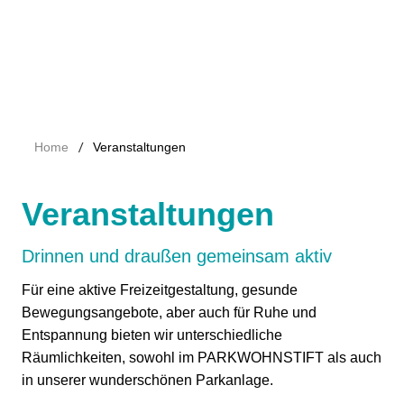
/
Home
Veranstaltungen
Veranstaltungen
Drinnen und draußen gemeinsam aktiv
Für eine aktive Freizeitgestaltung, gesunde
Bewegungsangebote, aber auch für Ruhe und
Entspannung bieten wir unterschiedliche
Räumlichkeiten, sowohl im PARKWOHNSTIFT als auch
in unserer wunderschönen Parkanlage.