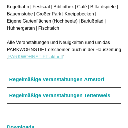
Kegelbahn | Festsaal | Bibliothek | Café | Billardspiele |
Bauernstube | Großer Park | Kneippbecken |
Eigene Gartenflächen (Hochbeete) | Barfußpfad |
Hühnergarten | Fischteich
Alle Veranstaltungen und Neuigkeiten rund um das
PARKWOHNSTIFT erscheinen auch in der Hauszeitung
„
PARKWOHNSTIFT aktuell
“.
Regelmäßige Veranstaltungen Arnstorf
Regelmäßige Veranstaltungen Tettenweis
Downloads