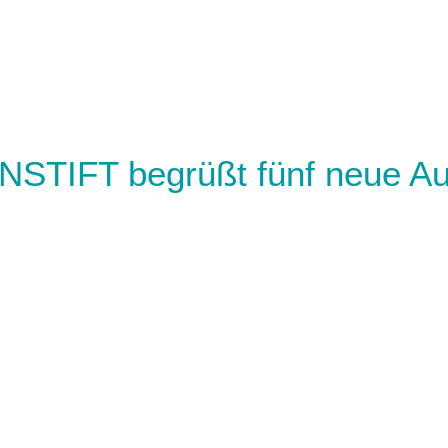
TIFT begrüßt fünf neue Au