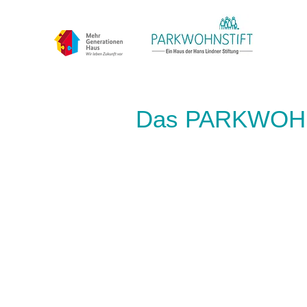
Das PARKWOHNS