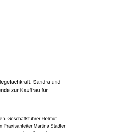
legefachkraft, Sandra und
ende zur Kauffrau für
n. Geschäftsführer Helmut
 Praxisanleiter Martina Stadler