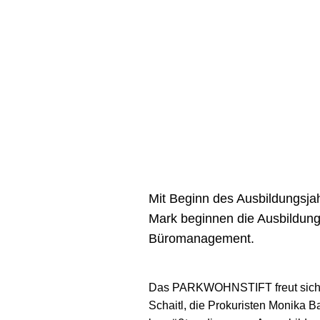
Mit Beginn des Ausbildungsjah
Mark beginnen die Ausbildung 
Büromanagement.
Das PARKWOHNSTIFT freut sich, 
Schaitl, die Prokuristen Monika B