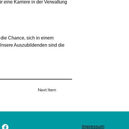
r eine Karriere in der Verwaltung
 die Chance, sich in einem
„Unsere Auszubildenden sind die
Next Item
Impressum