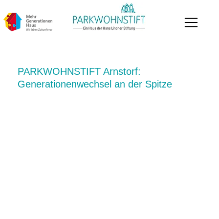
PARKWOHNSTIFT Arnstorf:
Generationenwechsel an der Spitze