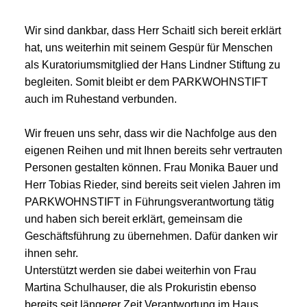
Wir sind dankbar, dass Herr Schaitl sich bereit erklärt
hat, uns weiterhin mit seinem Gespür für Menschen
als Kuratoriumsmitglied der Hans Lindner Stiftung zu
begleiten. Somit bleibt er dem PARKWOHNSTIFT
auch im Ruhestand verbunden.
Wir freuen uns sehr, dass wir die Nachfolge aus den
eigenen Reihen und mit Ihnen bereits sehr vertrauten
Personen gestalten können. Frau Monika Bauer und
Herr Tobias Rieder, sind bereits seit vielen Jahren im
PARKWOHNSTIFT in Führungsverantwortung tätig
und haben sich bereit erklärt, gemeinsam die
Geschäftsführung zu übernehmen. Dafür danken wir
ihnen sehr.
Unterstützt werden sie dabei weiterhin von Frau
Martina Schulhauser, die als Prokuristin ebenso
bereits seit längerer Zeit Verantwortung im Haus