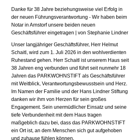
Danke für 38 Jahre beziehungsweise viel Erfolg in
der neuen Führungsverantwortung - Wir haben beim
Notar in Arnstorf unsere beiden neuen
Geschäftsführer eingetragen | von Stephanie Lindner
Unser langjähriger Geschäftsführer, Herr Helmut
Schaitl, wird zum 1. Juli 2026 in den wohlverdienten
Ruhestand gehen. Herr Schaitl ist unserem Haus seit
38 Jahren eng verbunden und führt seit nunmehr 18
Jahren das PARKWOHNSTIFT als Geschäftsführer
mit Weitblick, Verantwortungsbewusstsein und Herz.
Im Namen der Familie und der Hans Lindner Stiftung
danken wir ihm von Herzen für sein großes
Engagement. Sein unermüdlicher Einsatz und seine
tiefe Verbundenheit mit dem Haus tragen
maßgeblich dazu bei, dass das PARKWOHNSTIFT
ein Ort ist, an dem Menschen sich gut aufgehoben
und zuhause fühlen können.