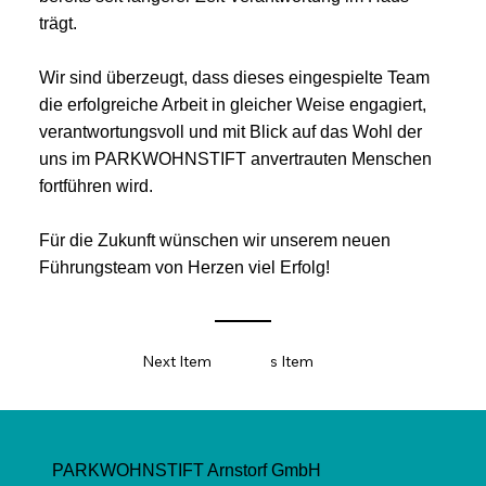
trägt.
Wir sind überzeugt, dass dieses eingespielte Team
die erfolgreiche Arbeit in gleicher Weise engagiert,
verantwortungsvoll und mit Blick auf das Wohl der
uns im PARKWOHNSTIFT anvertrauten Menschen
fortführen wird.
Für die Zukunft wünschen wir unserem neuen
Führungsteam von Herzen viel Erfolg!
Next Item
Previous Item
PARKWOHNSTIFT Arnstorf GmbH