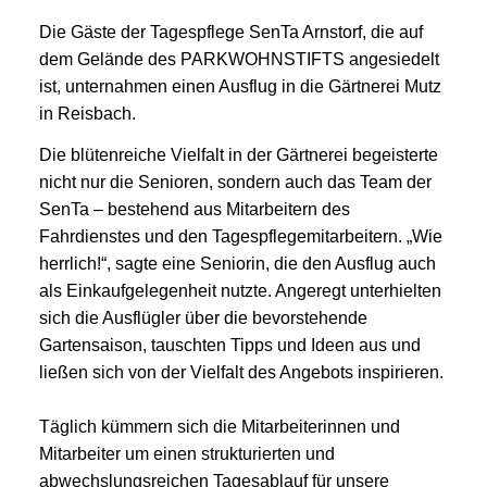
Die Gäste der Tagespflege SenTa Arnstorf, die auf
dem Gelände des PARKWOHNSTIFTS angesiedelt
ist, unternahmen einen Ausflug in die Gärtnerei Mutz
in Reisbach.
Die blütenreiche Vielfalt in der Gärtnerei begeisterte
nicht nur die Senioren, sondern auch das Team der
SenTa – bestehend aus Mitarbeitern des
Fahrdienstes und den Tagespflegemitarbeitern. „Wie
herrlich!“, sagte eine Seniorin, die den Ausflug auch
als Einkaufgelegenheit nutzte. Angeregt unterhielten
sich die Ausflügler über die bevorstehende
Gartensaison, tauschten Tipps und Ideen aus und
ließen sich von der Vielfalt des Angebots inspirieren.
Täglich kümmern sich die Mitarbeiterinnen und
Mitarbeiter um einen strukturierten und
abwechslungsreichen Tagesablauf für unsere