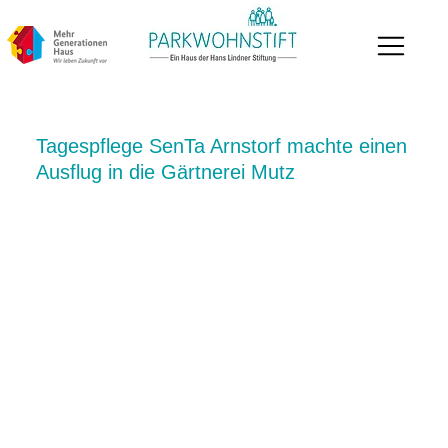
Tagespflege SenTa Arnstorf machte einen
Ausflug in die Gärtnerei Mutz