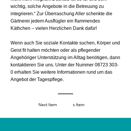
wichtig, solche Angebote in die Betreuung zu
integrieren.“ Zur Überraschung Aller schenkte die
Gärtnerei jedem Ausflügler ein flammendes
Käthchen – vielen Herzlichen Dank dafür!
Wenn auch Sie soziale Kontakte suchen, Körper und
Geist fit halten möchten oder als pflegender
Angehöriger Unterstützung im Alltag benötigen, dann
kontaktieren Sie uns. Unter der Nummer 08723 303-
0 erhalten Sie weitere Informationen rund um das
Angebot der Tagespflege.
Next Item
Previous Item