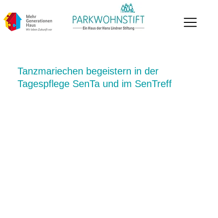
Tanzmariechen begeistern in der
Tagespflege SenTa und im SenTreff