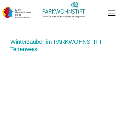
Winterzauber im PARKWOHNSTIFT
Tettenweis