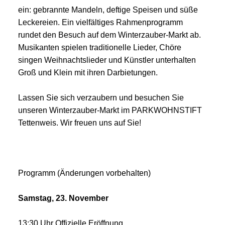
ein: gebrannte Mandeln, deftige Speisen und süße
Leckereien. Ein vielfältiges Rahmenprogramm
rundet den Besuch auf dem Winterzauber-Markt ab.
Musikanten spielen traditionelle Lieder, Chöre
singen Weihnachtslieder und Künstler unterhalten
Groß und Klein mit ihren Darbietungen.
Lassen Sie sich verzaubern und besuchen Sie
unseren Winterzauber-Markt im PARKWOHNSTIFT
Tettenweis. Wir freuen uns auf Sie!
Programm (Änderungen vorbehalten)
Samstag, 23. November
13:30 Uhr Offizielle Eröffnung