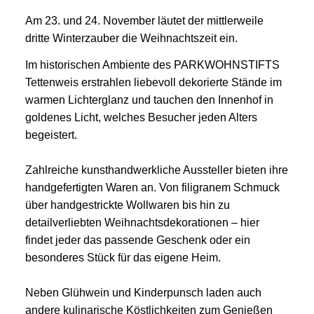
Am 23. und 24. November läutet der mittlerweile
dritte Winterzauber die Weihnachtszeit ein.
Im historischen Ambiente des PARKWOHNSTIFTS
Tettenweis erstrahlen liebevoll dekorierte Stände im
warmen Lichterglanz und tauchen den Innenhof in
goldenes Licht, welches Besucher jeden Alters
begeistert.
Zahlreiche kunsthandwerkliche Aussteller bieten ihre
handgefertigten Waren an. Von filigranem Schmuck
über handgestrickte Wollwaren bis hin zu
detailverliebten Weihnachtsdekorationen – hier
findet jeder das passende Geschenk oder ein
besonderes Stück für das eigene Heim.
Neben Glühwein und Kinderpunsch laden auch
andere kulinarische Köstlichkeiten zum Genießen