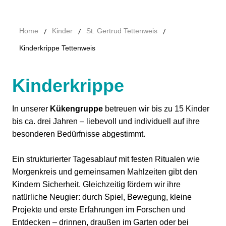
/
/
/
Home
Kinder
St. Gertrud Tettenweis
Kinderkrippe Tettenweis
Kinderkrippe
In unserer
Kükengruppe
betreuen wir bis zu 15 Kinder
bis ca. drei Jahren – liebevoll und individuell auf ihre
besonderen Bedürfnisse abgestimmt.
Ein strukturierter Tagesablauf mit festen Ritualen wie
Morgenkreis und gemeinsamen Mahlzeiten gibt den
Kindern Sicherheit. Gleichzeitig fördern wir ihre
natürliche Neugier: durch Spiel, Bewegung, kleine
Projekte und erste Erfahrungen im Forschen und
Entdecken – drinnen, draußen im Garten oder bei