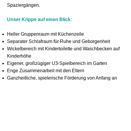
Spaziergängen.
Unser Krippe auf einen Blick:
Heller Gruppenraum mit Küchenzeile
Separater Schlafraum für Ruhe und Geborgenheit
Wickelbereich mit Kindertoilette und Waschbecken auf
Kinderhöhe
Eigener, großzügiger U3-Spielbereich im Garten
Enge Zusammenarbeit mit den Eltern
Ganzheitliche, spielerische Förderung von Anfang an